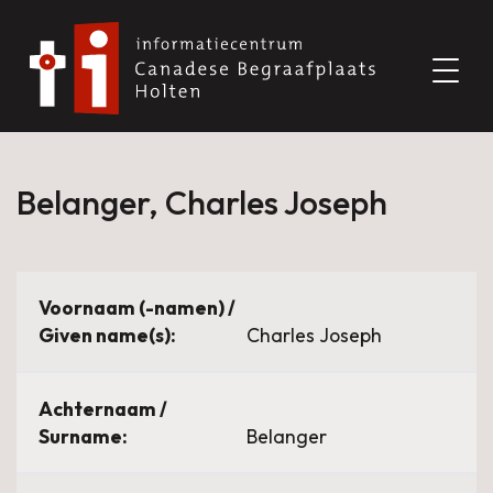
Belanger, Charles Joseph
Voornaam (-namen) /
Given name(s):
Charles Joseph
Achternaam /
Surname:
Belanger