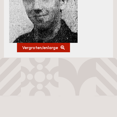
Vergroten/enlarge