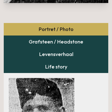
Portret / Photo
Grafsteen / Headstone
Levensverhaal
Life story