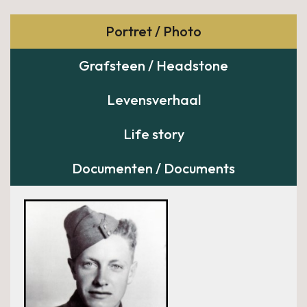
Portret / Photo
Grafsteen / Headstone
Levensverhaal
Life story
Documenten / Documents