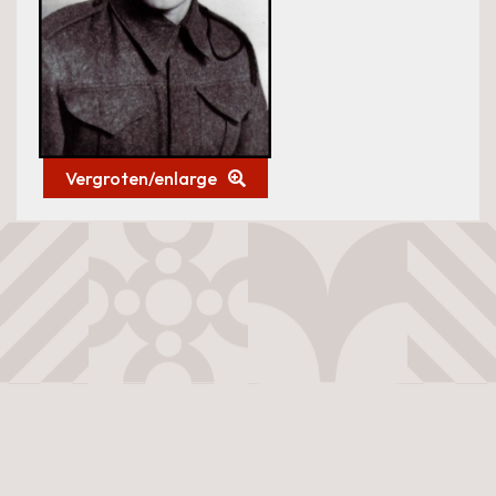
Vergroten/enlarge