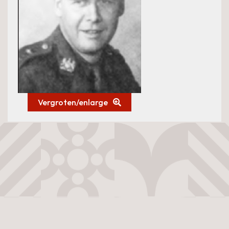
Vergroten/enlarge