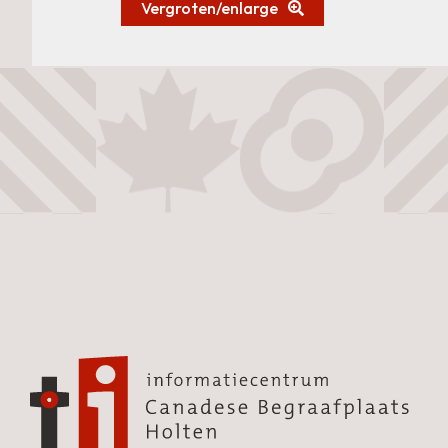
Vergroten/enlarge