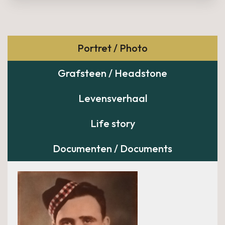
Portret / Photo
Grafsteen / Headstone
Levensverhaal
Life story
Documenten / Documents