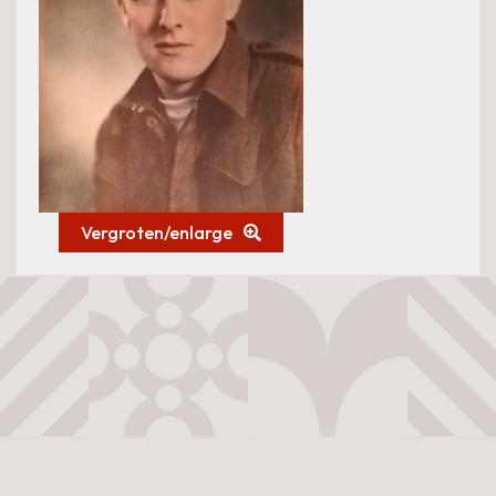
Vergroten/enlarge