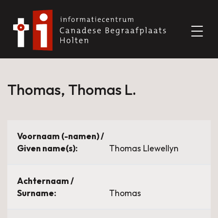
Thomas, Thomas L.
Voornaam (-namen) /
Given name(s):
Thomas Llewellyn
Achternaam /
Surname:
Thomas